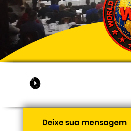
Deixe sua mensagem