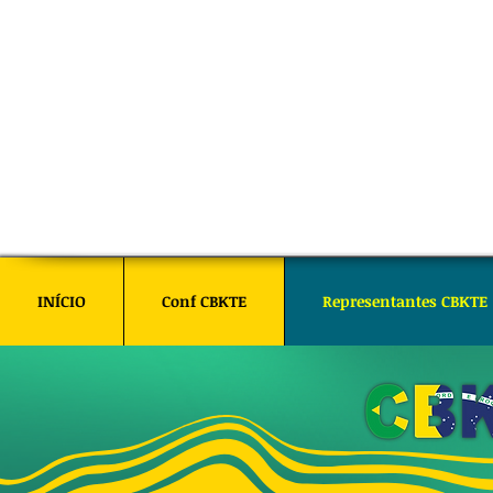
INÍCIO
Conf CBKTE
Representantes CBKTE