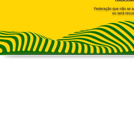
Federação que não se a
ou será recus