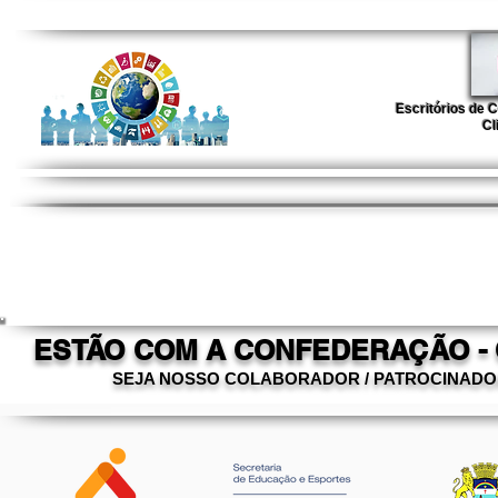
Escritórios de 
Cl
ESTÃO COM A CONFEDERAÇÃO -
SEJA NOSSO COLABORADOR / PATROCINAD