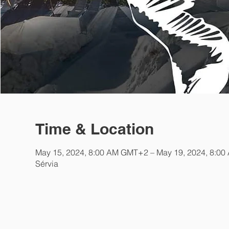
Time & Location
May 15, 2024, 8:00 AM GMT+2 – May 19, 2024, 8:0
Sérvia