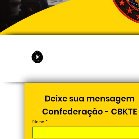
Deixe sua mensagem
Confederação - CBKTE
Nome
*