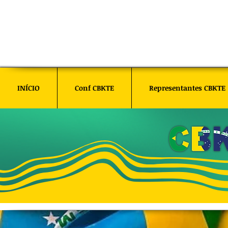
INÍCIO
Conf CBKTE
Representantes CBKTE