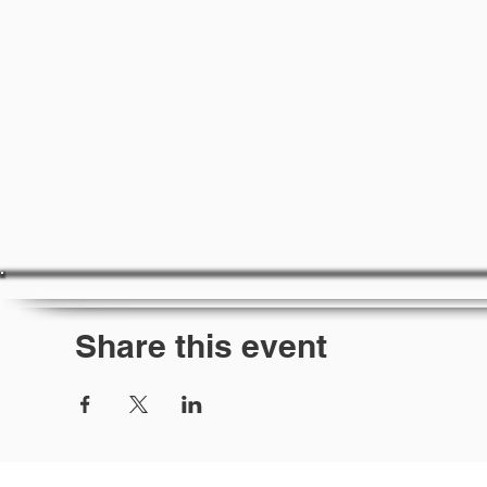
Share this event