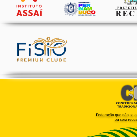
Federação que não se a
ou será recus