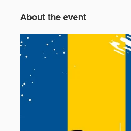
About the event