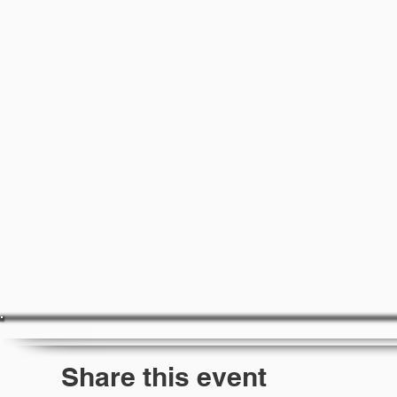
Share this event