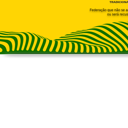
Federação que não se a
ou será recus