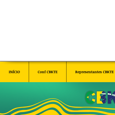
INÍCIO
Conf CBKTE
Representantes CBKTE