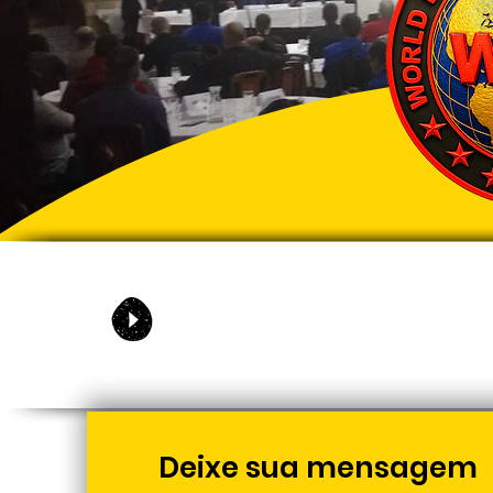
Deixe sua mensagem