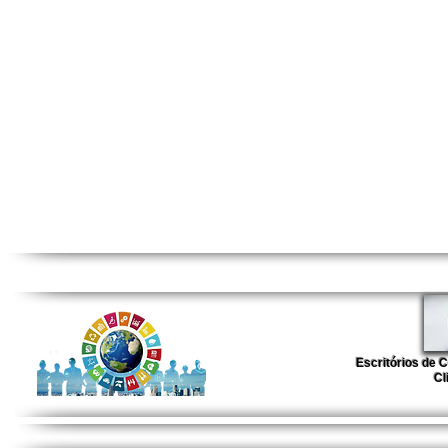
Escritórios de 
Cl