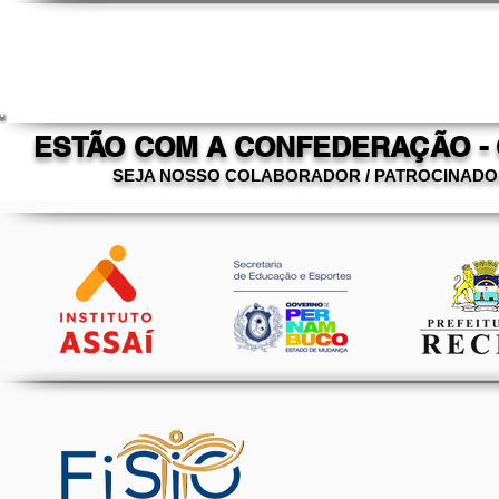
ESTÃO COM A CONFEDERAÇÃO -
SEJA NOSSO COLABORADOR / PATROCINAD