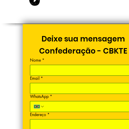
Deixe sua mensagem
Confederação - CBKTE
Nome
*
Email
*
WhatsApp
*
Endereço
*