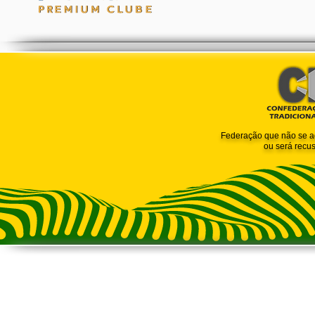
Federação que não se a
ou será recus